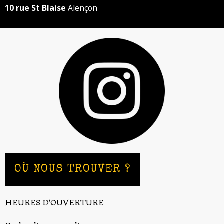
10 rue St Blaise
Alençon
OÙ NOUS TROUVER ?
HEURES D'OUVERTURE