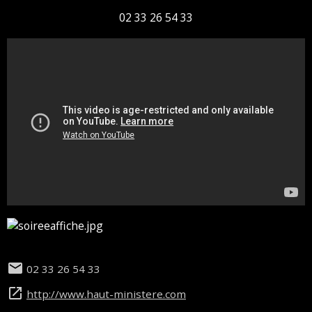
02 33 26 54 33
02 33 26 54 33
http://www.haut-ministere.com