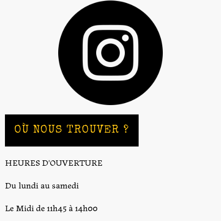
OÙ NOUS TROUVER ?
HEURES D'OUVERTURE
Du lundi au samedi
Le Midi de 11h45 à 14h00