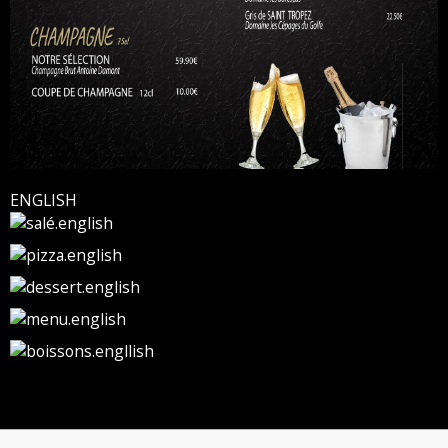
ENGLISH