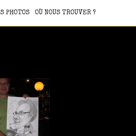
S PHOTOS
OÙ NOUS TROUVER ?