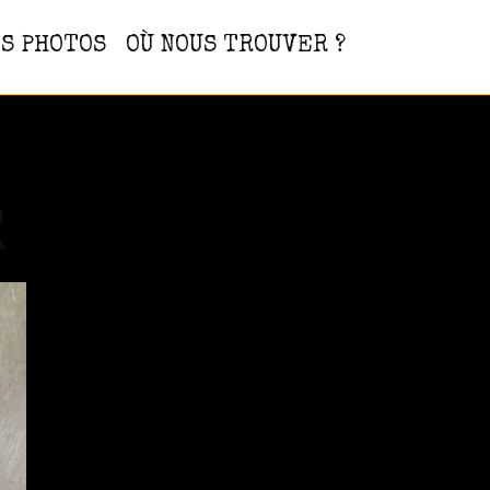
S PHOTOS
OÙ NOUS TROUVER ?
R