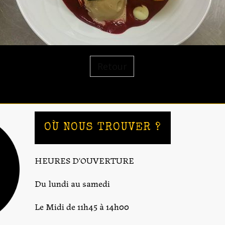
Retour
OÙ NOUS TROUVER ?
HEURES D'OUVERTURE
Du lundi au samedi
Le Midi de 11h45 à 14h00