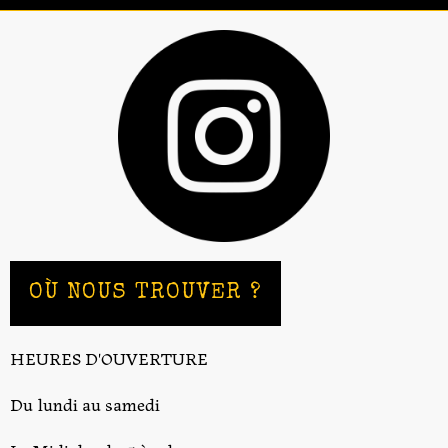
OÙ NOUS TROUVER ?
HEURES D'OUVERTURE
Du lundi au samedi