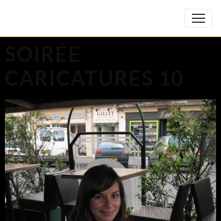
SOIRÉE
CARICATURES 10