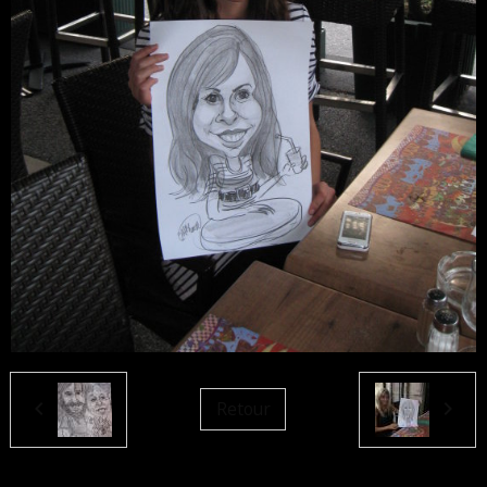
Retour