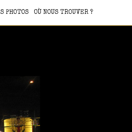
S PHOTOS
OÙ NOUS TROUVER ?