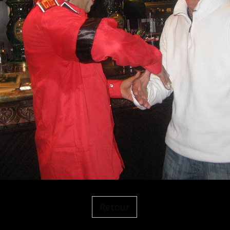
Retour